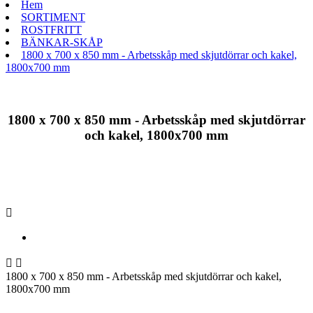
Hem
SORTIMENT
ROSTFRITT
BÄNKAR-SKÅP
1800 x 700 x 850 mm - Arbetsskåp med skjutdörrar och kakel,
1800x700 mm
1800 x 700 x 850 mm - Arbetsskåp med skjutdörrar
och kakel, 1800x700 mm



1800 x 700 x 850 mm - Arbetsskåp med skjutdörrar och kakel,
1800x700 mm