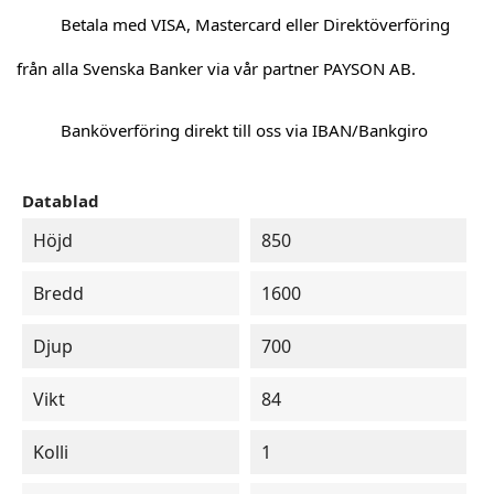
Betala med VISA, Mastercard eller Direktöverföring
från alla Svenska Banker via vår partner PAYSON AB.
Banköverföring direkt till oss via IBAN/Bankgiro
Datablad
Höjd
850
Bredd
1600
Djup
700
Vikt
84
Kolli
1