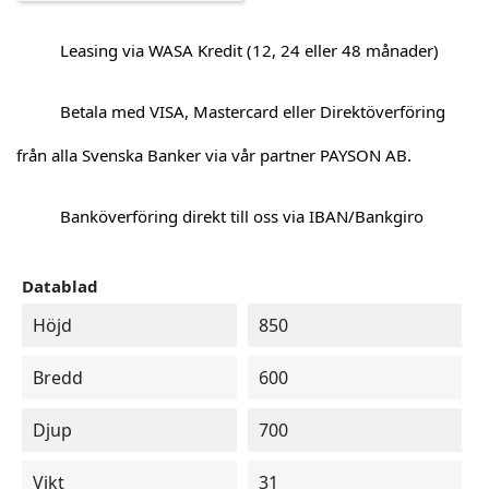
Leasing via WASA Kredit (12, 24 eller 48 månader)
Betala med VISA, Mastercard eller Direktöverföring
från alla Svenska Banker via vår partner PAYSON AB.
Banköverföring direkt till oss via IBAN/Bankgiro
Datablad
Höjd
850
Bredd
600
Djup
700
Vikt
31