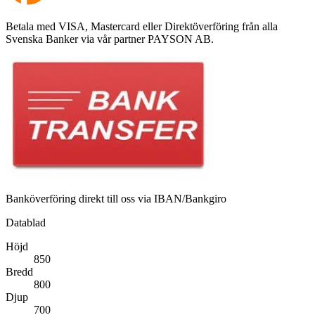
Betala med VISA, Mastercard eller Direktöverföring från alla
Svenska Banker via vår partner PAYSON AB.
Banköverföring direkt till oss via IBAN/Bankgiro
Datablad
Höjd
850
Bredd
800
Djup
700