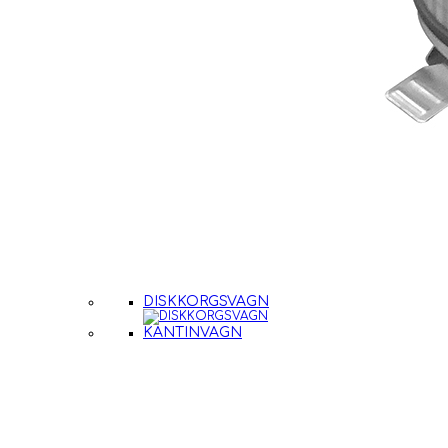
DISKKORGSVAGN
KANTINVAGN