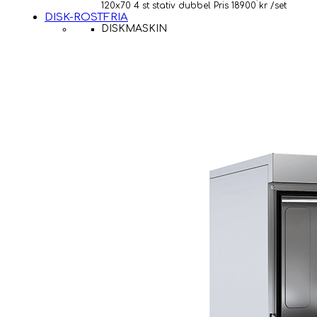
120x70 4 st stativ dubbel Pris 18900 kr /set
DISK-ROSTFRIA
DISKMASKIN