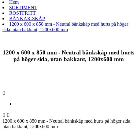
Hem
SORTIMENT
ROSTFRITT
BÄNKAR-SKÅP
1200 x 600 x 850 mm - Neutral bänkskåp med hurts på höger
sida, utan bakkant, 1200x600 mm
1200 x 600 x 850 mm - Neutral bänkskåp med hurts
på höger sida, utan bakkant, 1200x600 mm



1200 x 600 x 850 mm - Neutral bänkskåp med hurts på höger sida,
utan bakkant, 1200x600 mm