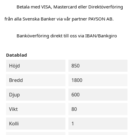
Betala med VISA, Mastercard eller Direktöverföring
från alla Svenska Banker via vår partner PAYSON AB.
Banköverföring direkt till oss via IBAN/Bankgiro
Datablad
Höjd
850
Bredd
1800
Djup
600
Vikt
80
Kolli
1