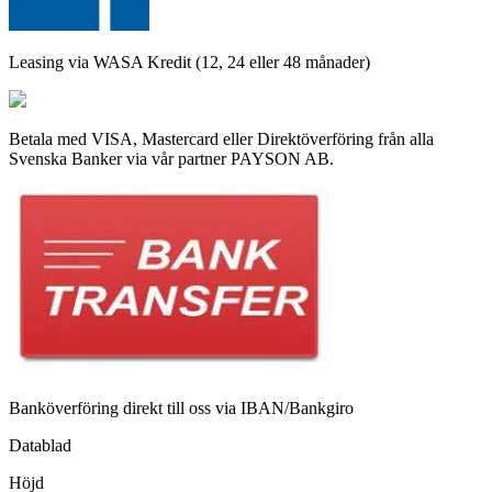
Leasing via WASA Kredit (12, 24 eller 48 månader)
Betala med VISA, Mastercard eller Direktöverföring från alla
Svenska Banker via vår partner PAYSON AB.
Banköverföring direkt till oss via IBAN/Bankgiro
Datablad
Höjd