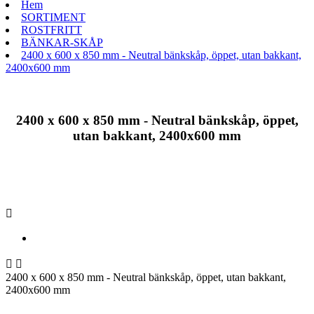
Hem
SORTIMENT
ROSTFRITT
BÄNKAR-SKÅP
2400 x 600 x 850 mm - Neutral bänkskåp, öppet, utan bakkant,
2400x600 mm
2400 x 600 x 850 mm - Neutral bänkskåp, öppet,
utan bakkant, 2400x600 mm



2400 x 600 x 850 mm - Neutral bänkskåp, öppet, utan bakkant,
2400x600 mm