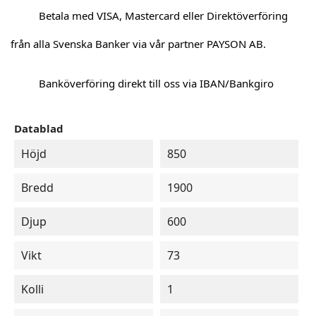
Betala med VISA, Mastercard eller Direktöverföring
från alla Svenska Banker via vår partner PAYSON AB.
Banköverföring direkt till oss via IBAN/Bankgiro
Datablad
Höjd
850
Bredd
1900
Djup
600
Vikt
73
Kolli
1