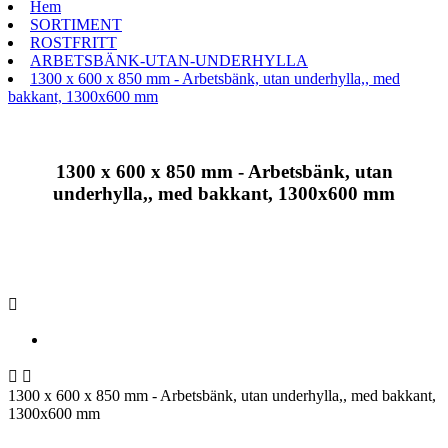
Hem
SORTIMENT
ROSTFRITT
ARBETSBÄNK-UTAN-UNDERHYLLA
1300 x 600 x 850 mm - Arbetsbänk, utan underhylla,, med
bakkant, 1300x600 mm
1300 x 600 x 850 mm - Arbetsbänk, utan
underhylla,, med bakkant, 1300x600 mm



1300 x 600 x 850 mm - Arbetsbänk, utan underhylla,, med bakkant,
1300x600 mm