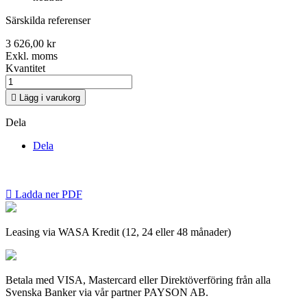
Särskilda referenser
3 626,00 kr
Exkl. moms
Kvantitet

Lägg i varukorg
Dela
Dela

Ladda ner PDF
Leasing via WASA Kredit (12, 24 eller 48 månader)
Betala med VISA, Mastercard eller Direktöverföring från alla
Svenska Banker via vår partner PAYSON AB.