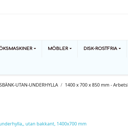
ÖKSMASKINER
MÖBLER
DISK-ROSTFRIA
SBÄNK-UTAN-UNDERHYLLA
1400 x 700 x 850 mm - Arbets
 underhylla,, utan bakkant, 1400x700 mm