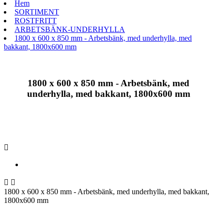
Hem
SORTIMENT
ROSTFRITT
ARBETSBÄNK-UNDERHYLLA
1800 x 600 x 850 mm - Arbetsbänk, med underhylla, med
bakkant, 1800x600 mm
1800 x 600 x 850 mm - Arbetsbänk, med
underhylla, med bakkant, 1800x600 mm



1800 x 600 x 850 mm - Arbetsbänk, med underhylla, med bakkant,
1800x600 mm