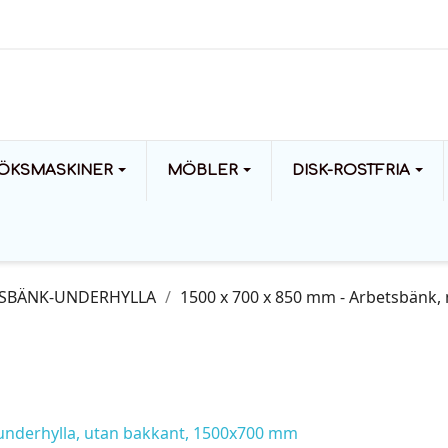
ÖKSMASKINER
MÖBLER
DISK-ROSTFRIA
SBÄNK-UNDERHYLLA
1500 x 700 x 850 mm - Arbetsbänk,
underhylla, utan bakkant, 1500x700 mm