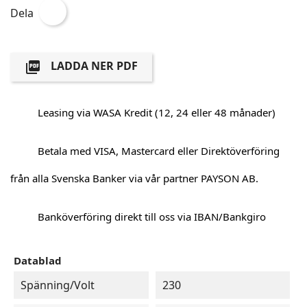
Dela
LADDA NER PDF

Leasing via WASA Kredit (12, 24 eller 48 månader)
Betala med VISA, Mastercard eller Direktöverföring
från alla Svenska Banker via vår partner PAYSON AB.
Banköverföring direkt till oss via IBAN/Bankgiro
Datablad
Spänning/Volt
230