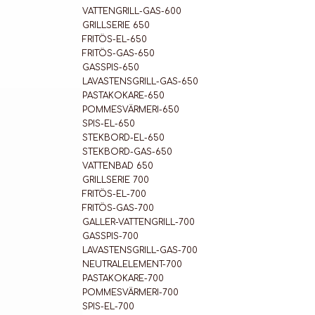
VATTENGRILL-GAS-600
GRILLSERIE 650
FRITÖS-EL-650
FRITÖS-GAS-650
GASSPIS-650
LAVASTENSGRILL-GAS-650
PASTAKOKARE-650
POMMESVÄRMERI-650
SPIS-EL-650
STEKBORD-EL-650
STEKBORD-GAS-650
VATTENBAD 650
GRILLSERIE 700
FRITÖS-EL-700
FRITÖS-GAS-700
GALLER-VATTENGRILL-700
GASSPIS-700
LAVASTENSGRILL-GAS-700
NEUTRALELEMENT-700
PASTAKOKARE-700
POMMESVÄRMERI-700
SPIS-EL-700