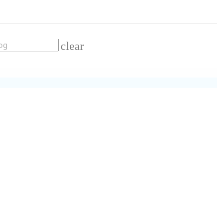
clear