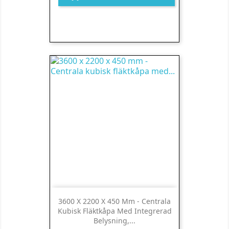
3600 X 2200 X 450 Mm - Centrala
Kubisk Fläktkåpa Med Integrerad
Belysning,...