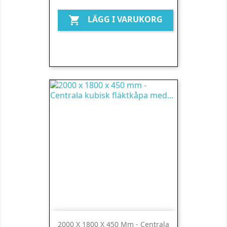
LÄGG I VARUKORG

2000 X 1800 X 450 Mm - Centrala